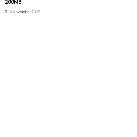
200MB
16 November 2020