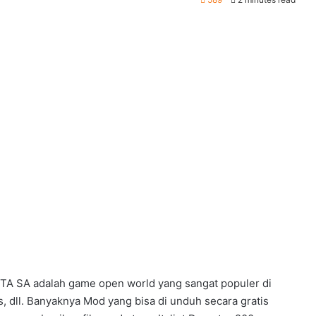
TA SA adalah game open world yang sangat populer di
s, dll. Banyaknya Mod yang bisa di unduh secara gratis