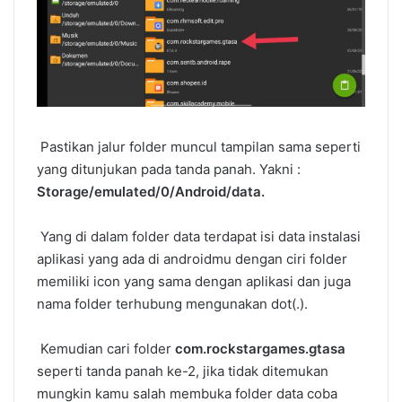
Pastikan jalur folder muncul tampilan sama seperti
yang ditunjukan pada tanda panah. Yakni :
Storage/emulated/0/Android/data.
Yang di dalam folder data terdapat isi data instalasi
aplikasi yang ada di androidmu dengan ciri folder
memiliki icon yang sama dengan aplikasi dan juga
nama folder terhubung mengunakan dot(.).
Kemudian cari folder
com.rockstargames.gtasa
seperti tanda panah ke-2, jika tidak ditemukan
mungkin kamu salah membuka folder data coba