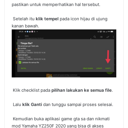
pastikan untuk memperhatikan hal tersebut.
Setelah itu
klik tempel
pada icon hijau di ujung
kanan bawah.
Klik checklist pada
pilihan lakukan ke semua file
.
Lalu
klik Ganti
dan tunggu sampai proses selesai.
Kemudian buka aplikasi game gta sa dan nikmati
mod Yamaha YZ250F 2020 yang bisa di akses