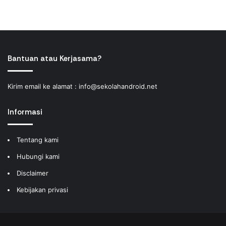
Bantuan atau Kerjasama?
Kirim email ke alamat :
info@sekolahandroid.net
Informasi
Tentang kami
Hubungi kami
Disclaimer
Kebijakan privasi