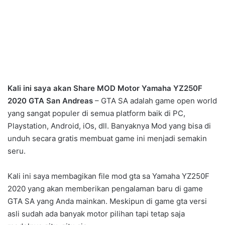
Kali ini saya akan Share MOD Motor Yamaha YZ250F
2020 GTA San Andreas
– GTA SA adalah game open world
yang sangat populer di semua platform baik di PC,
Playstation, Android, iOs, dll. Banyaknya Mod yang bisa di
unduh secara gratis membuat game ini menjadi semakin
seru.
Kali ini saya membagikan file mod gta sa Yamaha YZ250F
2020 yang akan memberikan pengalaman baru di game
GTA SA yang Anda mainkan. Meskipun di game gta versi
asli sudah ada banyak motor pilihan tapi tetap saja