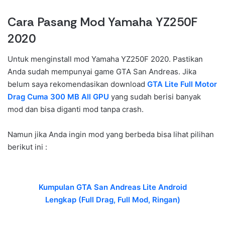
Cara Pasang Mod Yamaha YZ250F
2020
Untuk menginstall mod Yamaha YZ250F 2020. Pastikan
Anda sudah mempunyai game GTA San Andreas. Jika
belum saya rekomendasikan download
GTA Lite Full Motor
Drag Cuma 300 MB All GPU
yang sudah berisi banyak
mod dan bisa diganti mod tanpa crash.
Namun jika Anda ingin mod yang berbeda bisa lihat pilihan
berikut ini :
Kumpulan GTA San Andreas Lite Android
Lengkap (Full Drag, Full Mod, Ringan)