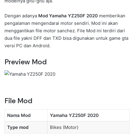
modelnya gitu-gitu aja.
Dengan adanya
Mod Yamaha YZ250F 2020
memberikan
pengalaman mengendarai motor sendiri. Mod ini akan
menggantikan file motor sanchez. File Mod ini terdiri dari
dua file yakni DFF dan TXD bisa digunakan untuk game gta
versi PC dan Android.
Preview Mod
File Mod
Nama Mod
Yamaha YZ250F 2020
Type mod
Bikes (Motor)