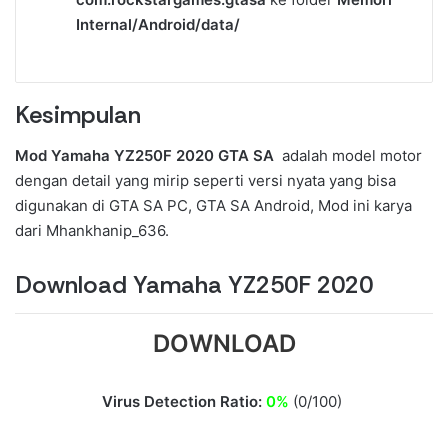
Internal/Android/data/
Kesimpulan
Mod Yamaha YZ250F 2020 GTA SA
adalah model motor
dengan detail yang mirip seperti versi nyata yang bisa
digunakan di GTA SA PC, GTA SA Android, Mod ini karya
dari Mhankhanip_636.
Download Yamaha YZ250F 2020
DOWNLOAD
Virus Detection Ratio:
0%
(0/100)