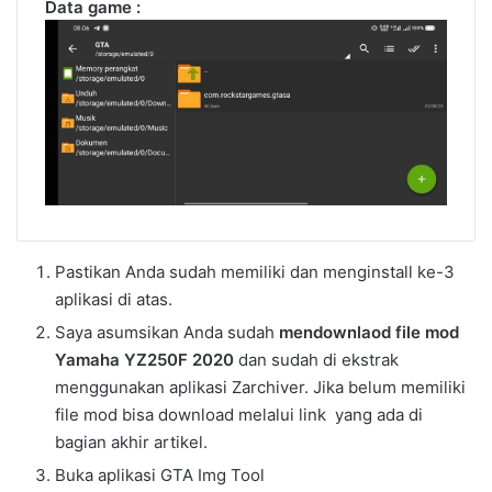
Data game :
Pastikan Anda sudah memiliki dan menginstall ke-3
aplikasi di atas.
Saya asumsikan Anda sudah
mendownlaod file mod
Yamaha YZ250F 2020
dan sudah di ekstrak
menggunakan aplikasi Zarchiver. Jika belum memiliki
file mod bisa download melalui link yang ada di
bagian akhir artikel.
Buka aplikasi GTA Img Tool