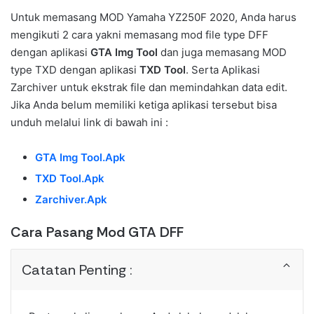
Untuk memasang MOD Yamaha YZ250F 2020, Anda harus
mengikuti 2 cara yakni memasang mod file type DFF
dengan aplikasi
GTA Img Tool
dan juga memasang MOD
type TXD dengan aplikasi
TXD Tool
. Serta Aplikasi
Zarchiver untuk ekstrak file dan memindahkan data edit.
Jika Anda belum memiliki ketiga aplikasi tersebut bisa
unduh melalui link di bawah ini :
GTA Img Tool.Apk
TXD Tool.Apk
Zarchiver.Apk
Cara Pasang Mod GTA DFF
Catatan Penting :