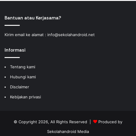
Bantuan atau Kerjasama?
Kirim email ke alamat :
info@sekolahandroid.net
Informasi
Tentang kami
Hubungi kami
Disclaimer
Kebijakan privasi
© Copyright 2026, All Rights Reserved |
Produced by
Sekolahandroid Media