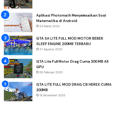
Aplikasi Photomath Menyelesaikan Soal
Matematika di Android
24 Maret 2020
GTA SA LITE FULL MOD MOTOR BEBEK
SLEEP ENGINE 200MB TERBARU
27 Agustus 2020
GTA Lite Full Motor Drag Cuma 300 MB All
GPU
26 Februari 2020
GTA LITE FULL MOD DRAG CB HEREX CUMA
200MB
16 November 2020