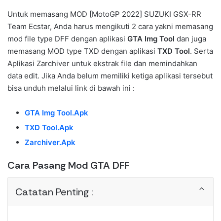
Untuk memasang MOD [MotoGP 2022] SUZUKI GSX-RR
Team Ecstar, Anda harus mengikuti 2 cara yakni memasang
mod file type DFF dengan aplikasi
GTA Img Tool
dan juga
memasang MOD type TXD dengan aplikasi
TXD Tool
. Serta
Aplikasi Zarchiver untuk ekstrak file dan memindahkan
data edit. Jika Anda belum memiliki ketiga aplikasi tersebut
bisa unduh melalui link di bawah ini :
GTA Img Tool.Apk
TXD Tool.Apk
Zarchiver.Apk
Cara Pasang Mod GTA DFF
Catatan Penting :