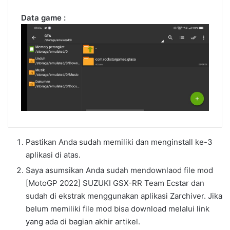
Data game :
Pastikan Anda sudah memiliki dan menginstall ke-3
aplikasi di atas.
Saya asumsikan Anda sudah mendownlaod file mod
[MotoGP 2022] SUZUKI GSX-RR Team Ecstar dan
sudah di ekstrak menggunakan aplikasi Zarchiver. Jika
belum memiliki file mod bisa download melalui link
yang ada di bagian akhir artikel.