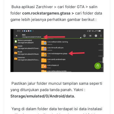
Buka aplikasi Zarchiver > cari folder GTA > salin
folder
com.rockstargames.gtasa >
cari folder data
game lebih jelasnya perhatikan gambar berikut :
Pastikan jalur folder muncul tampilan sama seperti
yang ditunjukan pada tanda panah. Yakni :
Storage/emulated/0/Android/data.
Yang di dalam folder data terdapat isi data instalasi