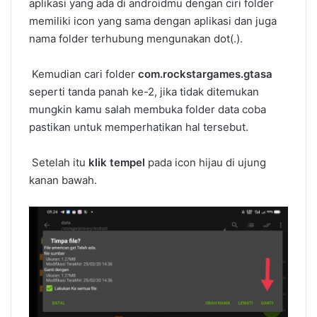
aplikasi yang ada di androidmu dengan ciri folder
memiliki icon yang sama dengan aplikasi dan juga
nama folder terhubung mengunakan dot(.).
Kemudian cari folder
com.rockstargames.gtasa
seperti tanda panah ke-2, jika tidak ditemukan
mungkin kamu salah membuka folder data coba
pastikan untuk memperhatikan hal tersebut.
Setelah itu
klik tempel
pada icon hijau di ujung
kanan bawah.