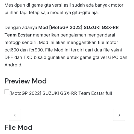
Meskipun di game gta versi asli sudah ada banyak motor
pilihan tapi tetap saja modelnya gitu-gitu aja.
Dengan adanya
Mod [MotoGP 2022] SUZUKI GSX-RR
Team Ecstar
memberikan pengalaman mengendarai
motogp sendiri. Mod ini akan menggantikan file motor
pcj600 dan fcr900. File Mod ini terdiri dari dua file yakni
DFF dan TXD bisa digunakan untuk game gta versi PC dan
Android.
Preview Mod
File Mod