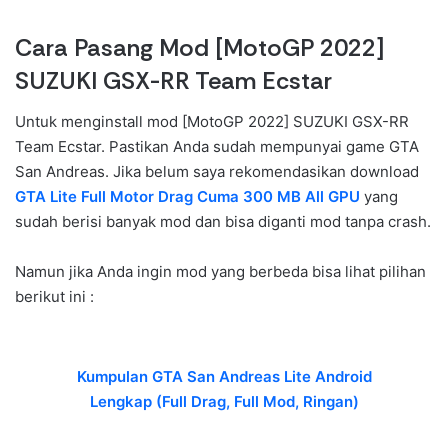
Cara Pasang Mod [MotoGP 2022]
SUZUKI GSX-RR Team Ecstar
Untuk menginstall mod [MotoGP 2022] SUZUKI GSX-RR
Team Ecstar. Pastikan Anda sudah mempunyai game GTA
San Andreas. Jika belum saya rekomendasikan download
GTA Lite Full Motor Drag Cuma 300 MB All GPU
yang
sudah berisi banyak mod dan bisa diganti mod tanpa crash.
Namun jika Anda ingin mod yang berbeda bisa lihat pilihan
berikut ini :
Kumpulan GTA San Andreas Lite Android
Lengkap (Full Drag, Full Mod, Ringan)