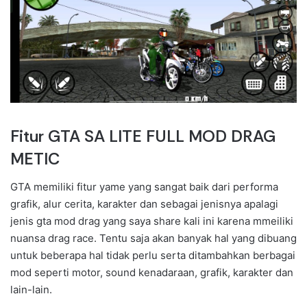
Fitur GTA SA LITE FULL MOD DRAG
METIC
GTA memiliki fitur yame yang sangat baik dari performa
grafik, alur cerita, karakter dan sebagai jenisnya apalagi
jenis gta mod drag yang saya share kali ini karena mmeiliki
nuansa drag race. Tentu saja akan banyak hal yang dibuang
untuk beberapa hal tidak perlu serta ditambahkan berbagai
mod seperti motor, sound kenadaraan, grafik, karakter dan
lain-lain.