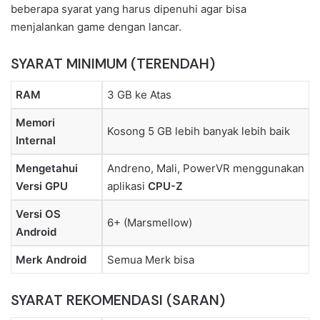
beberapa syarat yang harus dipenuhi agar bisa
menjalankan game dengan lancar.
SYARAT MINIMUM (TERENDAH)
RAM
3 GB ke Atas
Memori
Kosong 5 GB lebih banyak lebih baik
Internal
Mengetahui
Andreno, Mali, PowerVR menggunakan
Versi GPU
aplikasi
CPU-Z
Versi OS
6+ (Marsmellow)
Android
Merk Android
Semua Merk bisa
SYARAT REKOMENDASI (SARAN)