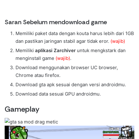
Saran Sebelum mendownload game
Memiliki paket data dengan kouta harus lebih dari 1GB
dan pastikan jaringan stabil agar tidak eror.
(wajib)
Memiliki
aplikasi Zarchiver
untuk mengkstark dan
menginstall game
(wajib)
.
Download menggunakan browser UC browser,
Chrome atau firefox.
Download gta apk sesuai dengan versi androidmu.
Download data sesuai GPU androidmu.
Gameplay