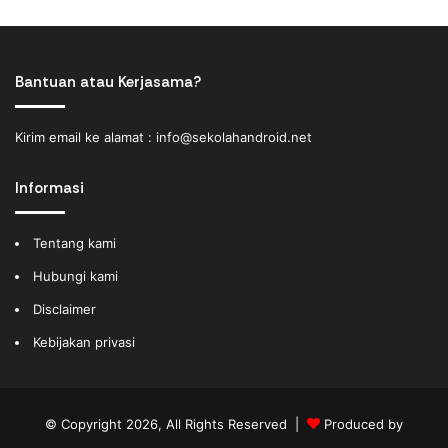
Bantuan atau Kerjasama?
Kirim email ke alamat :
info@sekolahandroid.net
Informasi
Tentang kami
Hubungi kami
Disclaimer
Kebijakan privasi
© Copyright 2026, All Rights Reserved |
Produced by