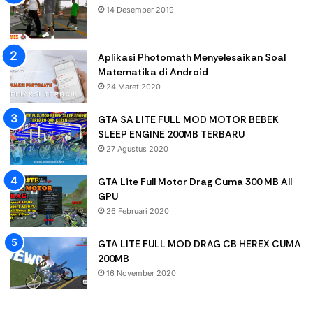
14 Desember 2019
Aplikasi Photomath Menyelesaikan Soal
Matematika di Android
24 Maret 2020
GTA SA LITE FULL MOD MOTOR BEBEK
SLEEP ENGINE 200MB TERBARU
27 Agustus 2020
GTA Lite Full Motor Drag Cuma 300 MB All
GPU
26 Februari 2020
GTA LITE FULL MOD DRAG CB HEREX CUMA
200MB
16 November 2020