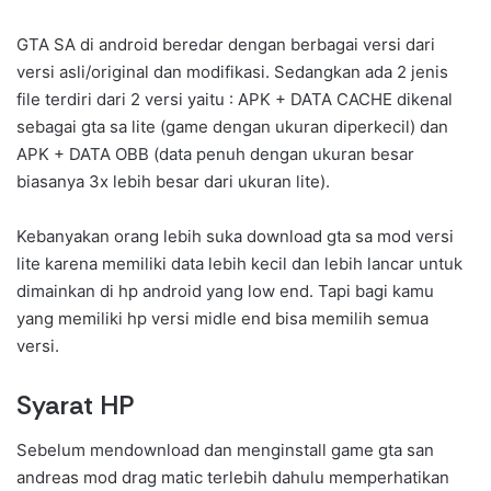
GTA SA di android beredar dengan berbagai versi dari
versi asli/original dan modifikasi. Sedangkan ada 2 jenis
file terdiri dari 2 versi yaitu : APK + DATA CACHE dikenal
sebagai gta sa lite (game dengan ukuran diperkecil) dan
APK + DATA OBB (data penuh dengan ukuran besar
biasanya 3x lebih besar dari ukuran lite).
Kebanyakan orang lebih suka download gta sa mod versi
lite karena memiliki data lebih kecil dan lebih lancar untuk
dimainkan di hp android yang low end. Tapi bagi kamu
yang memiliki hp versi midle end bisa memilih semua
versi.
Syarat HP
Sebelum mendownload dan menginstall game gta san
andreas mod drag matic terlebih dahulu memperhatikan