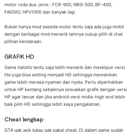
motor roda dua jenis : FCR-900, NRG-500, BF-400,
FAGGIO, HPV1000 dan banyak lagi.
Bukan hanya mod sepeda motor tentu saja ada juga mobil
dengan berbagai mod menarik lainnya cukup pilih di chat
pilihan kendaraan.
GRAFIK HD
Game lialistis tentu saja lebih menarik dan meskipun versi
lite juga bisa setting menjadi HD sehingga memainkan
game lebih merasa nyaman dan nyata. Perlu diperhatikan
untuk HP kentang sebaiknya sesuaikan grafik dengan versi
HP agar lancar dan jika android versi midle-high end lebih
baik pilih HD sehingga lebih kaya pengalaman.
Cheat lengkap
GTA gak asik kalau gak pakai cheat. Di dalam game sudah