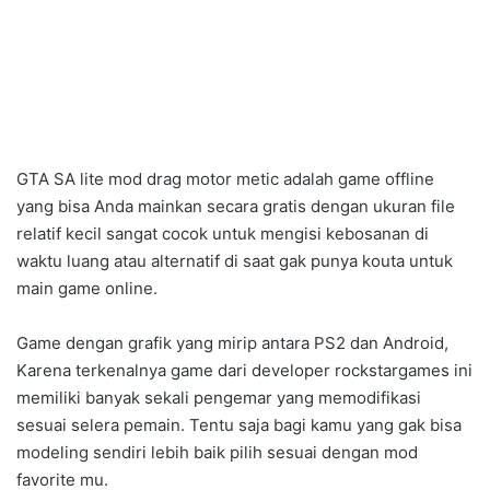
GTA SA lite mod drag motor metic adalah game offline
yang bisa Anda mainkan secara gratis dengan ukuran file
relatif kecil sangat cocok untuk mengisi kebosanan di
waktu luang atau alternatif di saat gak punya kouta untuk
main game online.
Game dengan grafik yang mirip antara PS2 dan Android,
Karena terkenalnya game dari developer rockstargames ini
memiliki banyak sekali pengemar yang memodifikasi
sesuai selera pemain. Tentu saja bagi kamu yang gak bisa
modeling sendiri lebih baik pilih sesuai dengan mod
favorite mu.