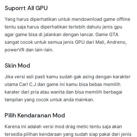
Suporrt All GPU
Yang harus diperhatikan untuk mendownload game offline
tentu saja harus diperhatikan terlebih dahulu jenis gpu
agar game bisa di jalankan dengan lancar. Game GTA
sangat cocok untuk semua jenis GPU dari Mali, Andreno,
powerVR dan lain-lain.
Skin Mod
Jika versi asli pasti kamu sudah gak asing dengan karakter
utama Carl C.J dan game ini kamu bisa bebas memilih
karater dari pria atau wanita dan bisa memilih berbagai
tampilan yang cocok untuk anda mainkan.
Pilih Kendaranan Mod
Karena ini adalah versi mod drag metic tentu saja akan
tersedia pilihan kendaraan yang sudah siap pakai dari jenis