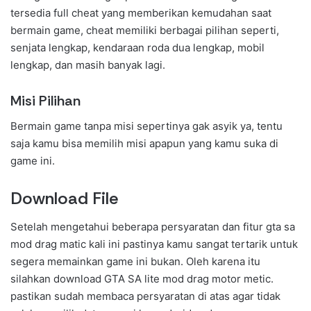
tersedia full cheat yang memberikan kemudahan saat
bermain game, cheat memiliki berbagai pilihan seperti,
senjata lengkap, kendaraan roda dua lengkap, mobil
lengkap, dan masih banyak lagi.
Misi Pilihan
Bermain game tanpa misi sepertinya gak asyik ya, tentu
saja kamu bisa memilih misi apapun yang kamu suka di
game ini.
Download File
Setelah mengetahui beberapa persyaratan dan fitur gta sa
mod drag matic kali ini pastinya kamu sangat tertarik untuk
segera memainkan game ini bukan. Oleh karena itu
silahkan download GTA SA lite mod drag motor metic.
pastikan sudah membaca persyaratan di atas agar tidak