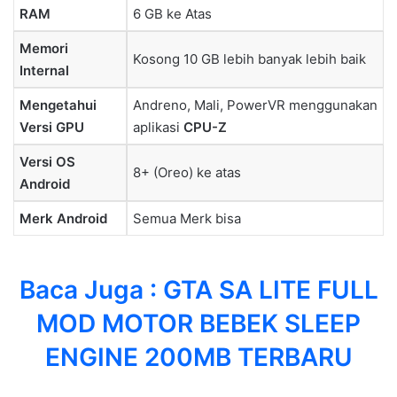
RAM
6 GB ke Atas
Memori
Kosong 10 GB lebih banyak lebih baik
Internal
Mengetahui
Andreno, Mali, PowerVR menggunakan
Versi GPU
aplikasi
CPU-Z
Versi OS
8+ (Oreo) ke atas
Android
Merk Android
Semua Merk bisa
Baca Juga :
GTA SA LITE FULL
MOD MOTOR BEBEK SLEEP
ENGINE 200MB TERBARU