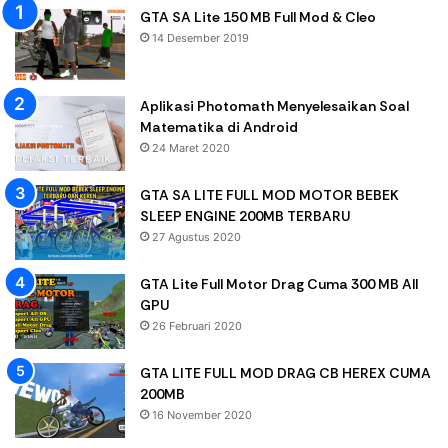
GTA SA Lite 150 MB Full Mod & Cleo
14 Desember 2019
Aplikasi Photomath Menyelesaikan Soal
Matematika di Android
24 Maret 2020
GTA SA LITE FULL MOD MOTOR BEBEK
SLEEP ENGINE 200MB TERBARU
27 Agustus 2020
GTA Lite Full Motor Drag Cuma 300 MB All
GPU
26 Februari 2020
GTA LITE FULL MOD DRAG CB HEREX CUMA
200MB
16 November 2020