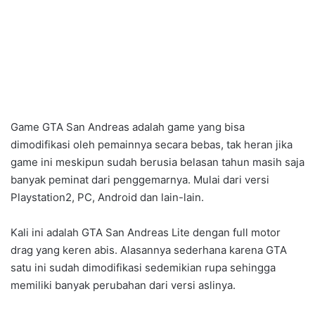
Game GTA San Andreas adalah game yang bisa
dimodifikasi oleh pemainnya secara bebas, tak heran jika
game ini meskipun sudah berusia belasan tahun masih saja
banyak peminat dari penggemarnya. Mulai dari versi
Playstation2, PC, Android dan lain-lain.
Kali ini adalah GTA San Andreas Lite dengan full motor
drag yang keren abis. Alasannya sederhana karena GTA
satu ini sudah dimodifikasi sedemikian rupa sehingga
memiliki banyak perubahan dari versi aslinya.