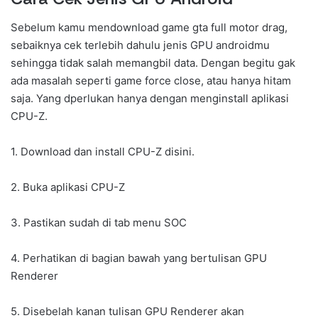
Sebelum kamu mendownload game gta full motor drag,
sebaiknya cek terlebih dahulu jenis GPU androidmu
sehingga tidak salah memangbil data. Dengan begitu gak
ada masalah seperti game force close, atau hanya hitam
saja. Yang dperlukan hanya dengan menginstall aplikasi
CPU-Z.
1. Download dan install CPU-Z disini.
2. Buka aplikasi CPU-Z
3. Pastikan sudah di tab menu SOC
4. Perhatikan di bagian bawah yang bertulisan GPU
Renderer
5. Disebelah kanan tulisan GPU Renderer akan