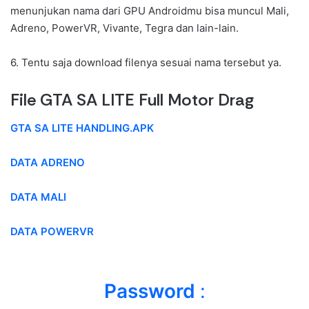
menunjukan nama dari GPU Androidmu bisa muncul Mali,
Adreno, PowerVR, Vivante, Tegra dan lain-lain.
6. Tentu saja download filenya sesuai nama tersebut ya.
File GTA SA LITE Full Motor Drag
GTA SA LITE HANDLING.APK
DATA ADRENO
DATA MALI
DATA POWERVR
Password
: