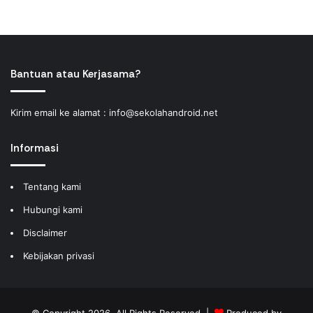
Bantuan atau Kerjasama?
Kirim email ke alamat :
info@sekolahandroid.net
Informasi
Tentang kami
Hubungi kami
Disclaimer
Kebijakan privasi