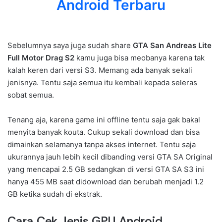
Android Terbaru
Sebelumnya saya juga sudah share
GTA San Andreas Lite
Full Motor Drag S2
kamu juga bisa meobanya karena tak
kalah keren dari versi S3. Memang ada banyak sekali
jenisnya. Tentu saja semua itu kembali kepada seleras
sobat semua.
Tenang aja, karena game ini offline tentu saja gak bakal
menyita banyak kouta. Cukup sekali download dan bisa
dimainkan selamanya tanpa akses internet. Tentu saja
ukurannya jauh lebih kecil dibanding versi GTA SA Original
yang mencapai 2.5 GB sedangkan di versi GTA SA S3 ini
hanya 455 MB saat didownload dan berubah menjadi 1.2
GB ketika sudah di ekstrak.
Cara Cek Jenis GPU Android