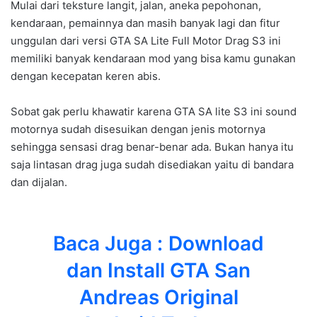
Mulai dari teksture langit, jalan, aneka pepohonan,
kendaraan, pemainnya dan masih banyak lagi dan fitur
unggulan dari versi GTA SA Lite Full Motor Drag S3 ini
memiliki banyak kendaraan mod yang bisa kamu gunakan
dengan kecepatan keren abis.
Sobat gak perlu khawatir karena GTA SA lite S3 ini sound
motornya sudah disesuikan dengan jenis motornya
sehingga sensasi drag benar-benar ada. Bukan hanya itu
saja lintasan drag juga sudah disediakan yaitu di bandara
dan dijalan.
Baca Juga :
Download
dan Install GTA San
Andreas Original