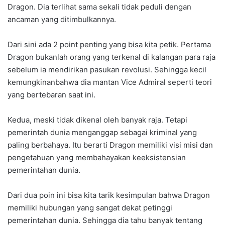
Dragon. Dia terlihat sama sekali tidak peduli dengan
ancaman yang ditimbulkannya.
Dari sini ada 2 point penting yang bisa kita petik. Pertama
Dragon bukanlah orang yang terkenal di kalangan para raja
sebelum ia mendirikan pasukan revolusi. Sehingga kecil
kemungkinanbahwa dia mantan Vice Admiral seperti teori
yang bertebaran saat ini.
Kedua, meski tidak dikenal oleh banyak raja. Tetapi
pemerintah dunia menganggap sebagai kriminal yang
paling berbahaya. Itu berarti Dragon memiliki visi misi dan
pengetahuan yang membahayakan keeksistensian
pemerintahan dunia.
Dari dua poin ini bisa kita tarik kesimpulan bahwa Dragon
memiliki hubungan yang sangat dekat petinggi
pemerintahan dunia. Sehingga dia tahu banyak tentang