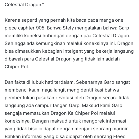
Celestial Dragon.”
Karena seperti yang pernah kita baca pada manga one
piece caphter 905. Bahwa Stely mengatakan bahwa Garp
memiliki koneksi hubungan dengan paa Celestial Dragon.
Sehingga ada kemungkinan melalui koneksinya ini. Dragon
bisa dimasukkan kebagian intelgent yang bekerja langsung
dibawah para Celestial Dragon yang tidak lain adalah
Chiper Pol.
Dan fakta di lubuk hati terdalam. Sebenarnya Garp sangat
membenci kaum naga langit mengidentifikasi bahwa
pembentukan pasukan revolusi oleh Dragon secara tidak
langsung ada campur tangan Garp. Maksud kami Garp
sengaja memasukan Dragon Ke Chiper Pol melalui
koneksinya. Dengan maksud untuk mengorek informasi
yang tidak bisa ia dapat dengan menjadi seorang marinir.
Bahkan informasi yang bisa didapat oleh seorang Fleed