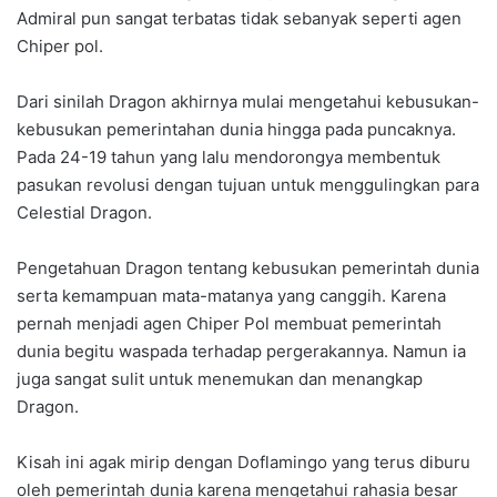
Admiral pun sangat terbatas tidak sebanyak seperti agen
Chiper pol.
Dari sinilah Dragon akhirnya mulai mengetahui kebusukan-
kebusukan pemerintahan dunia hingga pada puncaknya.
Pada 24-19 tahun yang lalu mendorongya membentuk
pasukan revolusi dengan tujuan untuk menggulingkan para
Celestial Dragon.
Pengetahuan Dragon tentang kebusukan pemerintah dunia
serta kemampuan mata-matanya yang canggih. Karena
pernah menjadi agen Chiper Pol membuat pemerintah
dunia begitu waspada terhadap pergerakannya. Namun ia
juga sangat sulit untuk menemukan dan menangkap
Dragon.
Kisah ini agak mirip dengan Doflamingo yang terus diburu
oleh pemerintah dunia karena mengetahui rahasia besar