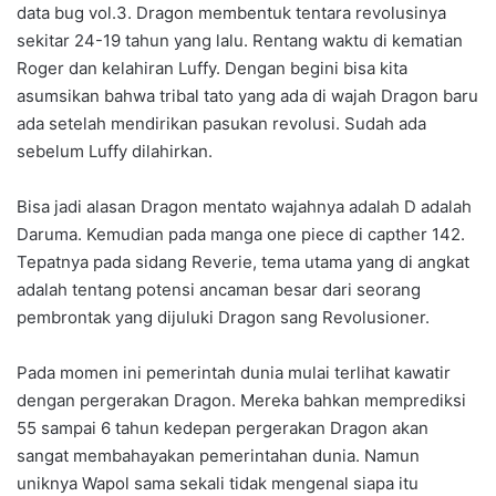
data bug vol.3. Dragon membentuk tentara revolusinya
sekitar 24-19 tahun yang lalu. Rentang waktu di kematian
Roger dan kelahiran Luffy. Dengan begini bisa kita
asumsikan bahwa tribal tato yang ada di wajah Dragon baru
ada setelah mendirikan pasukan revolusi. Sudah ada
sebelum Luffy dilahirkan.
Bisa jadi alasan Dragon mentato wajahnya adalah D adalah
Daruma. Kemudian pada manga one piece di capther 142.
Tepatnya pada sidang Reverie, tema utama yang di angkat
adalah tentang potensi ancaman besar dari seorang
pembrontak yang dijuluki Dragon sang Revolusioner.
Pada momen ini pemerintah dunia mulai terlihat kawatir
dengan pergerakan Dragon. Mereka bahkan memprediksi
55 sampai 6 tahun kedepan pergerakan Dragon akan
sangat membahayakan pemerintahan dunia. Namun
uniknya Wapol sama sekali tidak mengenal siapa itu