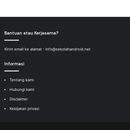
Bantuan atau Kerjasama?
Kirim email ke alamat :
info@sekolahandroid.net
Informasi
Tentang kami
Hubungi kami
Disclaimer
Kebijakan privasi