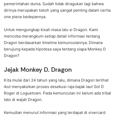
pemerintahan dunia. Sudah tidak diragukan lagi bahwa
dirinya merupakan tokoh yang sangat penting dalam cerita
one piece kedepannya.
Untuk mengungkap kisah masa lalu si Dragon. Kami
mencoba merangkum setiap detail informasi tentang
Dragon berdasarkan timeline kemunculannya. Dimana
berujung kepada hipotesa saya tentang siapa Monkey D
Dragon?
Jejak Monkey D. Dragon
Kita mulai dari 24 tahun yang lalu, dimana Dragon terlihat
ikut menyaksikan proses eksekusi raja bajak laut Gol D
Roger di Loguetown. Pada kemunculan ini belum ada tribal
tato di wajah Dragon.
Kemudian menurut informasi yang terdapat di vivercard