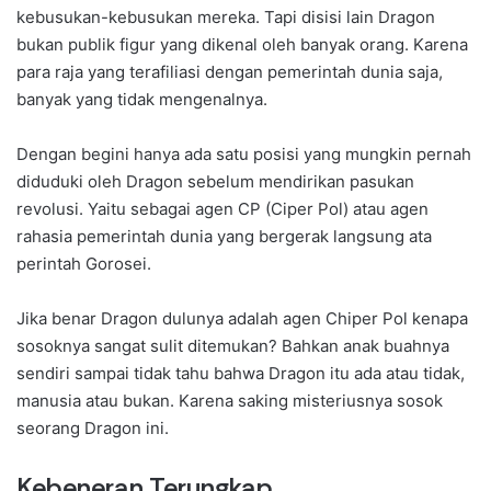
kebusukan-kebusukan mereka. Tapi disisi lain Dragon
bukan publik figur yang dikenal oleh banyak orang. Karena
para raja yang terafiliasi dengan pemerintah dunia saja,
banyak yang tidak mengenalnya.
Dengan begini hanya ada satu posisi yang mungkin pernah
diduduki oleh Dragon sebelum mendirikan pasukan
revolusi. Yaitu sebagai agen CP (Ciper Pol) atau agen
rahasia pemerintah dunia yang bergerak langsung ata
perintah Gorosei.
Jika benar Dragon dulunya adalah agen Chiper Pol kenapa
sosoknya sangat sulit ditemukan? Bahkan anak buahnya
sendiri sampai tidak tahu bahwa Dragon itu ada atau tidak,
manusia atau bukan. Karena saking misteriusnya sosok
seorang Dragon ini.
Kebeneran Terungkap