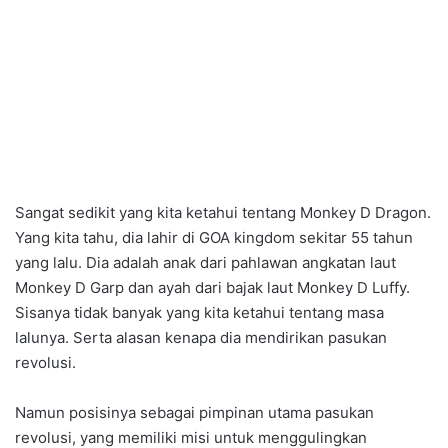
Sangat sedikit yang kita ketahui tentang Monkey D Dragon.
Yang kita tahu, dia lahir di GOA kingdom sekitar 55 tahun
yang lalu. Dia adalah anak dari pahlawan angkatan laut
Monkey D Garp dan ayah dari bajak laut Monkey D Luffy.
Sisanya tidak banyak yang kita ketahui tentang masa
lalunya. Serta alasan kenapa dia mendirikan pasukan
revolusi.
Namun posisinya sebagai pimpinan utama pasukan
revolusi, yang memiliki misi untuk menggulingkan