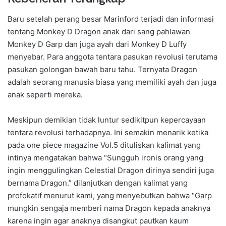
Baru setelah perang besar Marinford terjadi dan informasi
tentang Monkey D Dragon anak dari sang pahlawan
Monkey D Garp dan juga ayah dari Monkey D Luffy
menyebar. Para anggota tentara pasukan revolusi terutama
pasukan golongan bawah baru tahu. Ternyata Dragon
adalah seorang manusia biasa yang memiliki ayah dan juga
anak seperti mereka.
Meskipun demikian tidak luntur sedikitpun kepercayaan
tentara revolusi terhadapnya. Ini semakin menarik ketika
pada one piece magazine Vol.5 dituliskan kalimat yang
intinya mengatakan bahwa “Sungguh ironis orang yang
ingin menggulingkan Celestial Dragon dirinya sendiri juga
bernama Dragon.” dilanjutkan dengan kalimat yang
profokatif menurut kami, yang menyebutkan bahwa “Garp
mungkin sengaja memberi nama Dragon kepada anaknya
karena ingin agar anaknya disangkut pautkan kaum