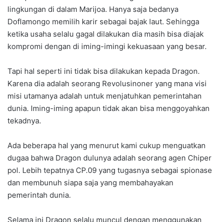
lingkungan di dalam Marijoa. Hanya saja bedanya
Doflamongo memilih karir sebagai bajak laut. Sehingga
ketika usaha selalu gagal dilakukan dia masih bisa diajak
kompromi dengan di iming-imingi kekuasaan yang besar.
Tapi hal seperti ini tidak bisa dilakukan kepada Dragon.
Karena dia adalah seorang Revolusinoner yang mana visi
misi utamanya adalah untuk menjatuhkan pemerintahan
dunia. Iming-iming apapun tidak akan bisa menggoyahkan
tekadnya.
Ada beberapa hal yang menurut kami cukup menguatkan
dugaa bahwa Dragon dulunya adalah seorang agen Chiper
pol. Lebih tepatnya CP.09 yang tugasnya sebagai spionase
dan membunuh siapa saja yang membahayakan
pemerintah dunia.
Selama ini Dragon selalu muncul dengan menggunakan