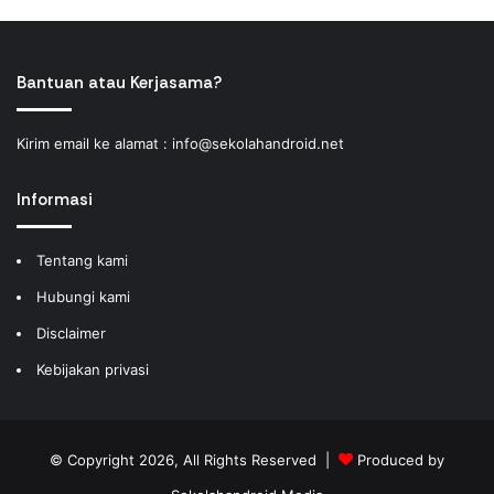
Bantuan atau Kerjasama?
Kirim email ke alamat :
info@sekolahandroid.net
Informasi
Tentang kami
Hubungi kami
Disclaimer
Kebijakan privasi
© Copyright 2026, All Rights Reserved |
Produced by