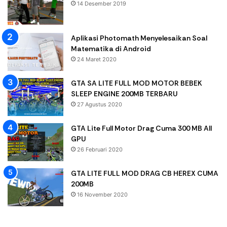
14 Desember 2019
Aplikasi Photomath Menyelesaikan Soal
Matematika di Android
24 Maret 2020
GTA SA LITE FULL MOD MOTOR BEBEK
SLEEP ENGINE 200MB TERBARU
27 Agustus 2020
GTA Lite Full Motor Drag Cuma 300 MB All
GPU
26 Februari 2020
GTA LITE FULL MOD DRAG CB HEREX CUMA
200MB
16 November 2020