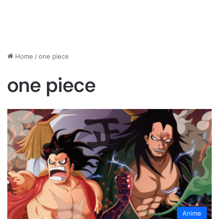
Home
/
one piece
one piece
Anime