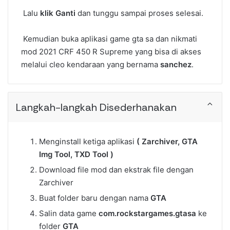
Lalu
klik Ganti
dan tunggu sampai proses selesai.
Kemudian buka aplikasi game gta sa dan nikmati
mod 2021 CRF 450 R Supreme yang bisa di akses
melalui cleo kendaraan yang bernama
sanchez
.
Langkah-langkah Disederhanakan
Menginstall ketiga aplikasi
( Zarchiver, GTA
Img Tool, TXD Tool )
Download file mod dan ekstrak file dengan
Zarchiver
Buat folder baru dengan nama
GTA
Salin data game
com.rockstargames.gtasa
ke
folder
GTA