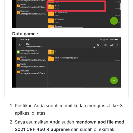
Data game :
Pastikan Anda sudah memiliki dan menginstall ke-3
aplikasi di atas.
Saya asumsikan Anda sudah
mendownlaod file mod
2021 CRF 450 R Supreme
dan sudah di ekstrak