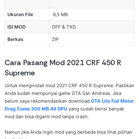
Ukuran File
6,5 MB
ISI MOD
DFF & TXD
Berkas
ZIP
Cara Pasang Mod 2021 CRF 450 R
Supreme
Untuk menginstall mod 2021 CRF 450 R Supreme. Pastikan
Anda sudah mempunyai game GTA San Andreas. Jika
belum saya rekomendasikan download
GTA Lite Full Motor
Drag Cuma 300 MB All GPU
yang sudah berisi banyak
mod dan bisa diganti mod tanpa crash.
Namun jika Anda ingin mod yang berbeda bisa lihat pilihan