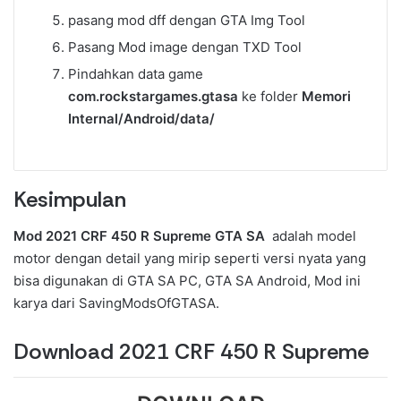
pasang mod dff dengan GTA Img Tool
Pasang Mod image dengan TXD Tool
Pindahkan data game
com.rockstargames.gtasa
ke folder
Memori
Internal/Android/data/
Kesimpulan
Mod 2021 CRF 450 R Supreme GTA SA
adalah model
motor dengan detail yang mirip seperti versi nyata yang
bisa digunakan di GTA SA PC, GTA SA Android, Mod ini
karya dari SavingModsOfGTASA.
Download 2021 CRF 450 R Supreme