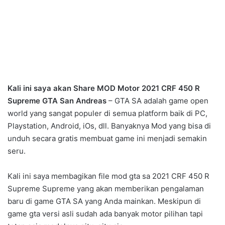
Kali ini saya akan Share MOD Motor 2021 CRF 450 R
Supreme GTA San Andreas
– GTA SA adalah game open
world yang sangat populer di semua platform baik di PC,
Playstation, Android, iOs, dll. Banyaknya Mod yang bisa di
unduh secara gratis membuat game ini menjadi semakin
seru.
Kali ini saya membagikan file mod gta sa 2021 CRF 450 R
Supreme Supreme yang akan memberikan pengalaman
baru di game GTA SA yang Anda mainkan. Meskipun di
game gta versi asli sudah ada banyak motor pilihan tapi