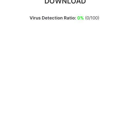
DOWNLOAD
Virus Detection Ratio:
0%
(0/100)