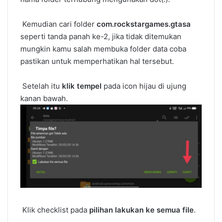
Kemudian cari folder
com.rockstargames.gtasa
seperti tanda panah ke-2, jika tidak ditemukan
mungkin kamu salah membuka folder data coba
pastikan untuk memperhatikan hal tersebut.
Setelah itu
klik tempel
pada icon hijau di ujung
kanan bawah.
Klik checklist pada
pilihan lakukan ke semua file
.