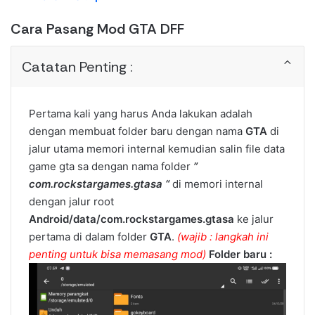
Cara Pasang Mod GTA DFF
Catatan Penting :
Pertama kali yang harus Anda lakukan adalah
dengan membuat folder baru dengan nama
GTA
di
jalur utama memori internal kemudian salin file data
game gta sa dengan nama folder
”
com.rockstargames.gtasa “
di memori internal
dengan jalur root
Android/data/com.rockstargames.gtasa
ke jalur
pertama di dalam folder
GTA
.
(wajib : langkah ini
penting untuk bisa memasang mod)
Folder baru :