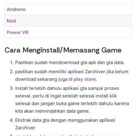
Andreno
Mali
Power VR
Cara Menginstall/Memasang Game
Pastikan sudah mendownload gta apk dan gta data.
pastikan sudah memiliki aplikasi Zarchiver jika belum
download sekarang juga
di play store.
Install terlebih dahulu aplikasi gta sampai proses
selesai. perlu di ingat setelah selesai install klik
selesai dan jangan buka game terlebih dahulu karena
kita akan memindahkan data game.
Ekstrak data gta dengan menggunakan aplikasi
Zarchiver