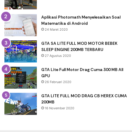
Aplikasi Photomath Menyelesaikan Soal
Matematika di Android
24 Maret 2020
GTA SA LITE FULL MOD MOTOR BEBEK
SLEEP ENGINE 200MB TERBARU
27 Agustus 2020
GTA Lite Full Motor Drag Cuma 300 MB All
GPU
26 Februari 2020
GTA LITE FULL MOD DRAG CB HEREX CUMA
200MB
16 November 2020