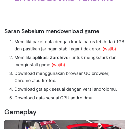
Saran Sebelum mendownload game
Memiliki paket data dengan kouta harus lebih dari 1GB
dan pastikan jaringan stabil agar tidak eror.
(wajib)
Memiliki
aplikasi Zarchiver
untuk mengkstark dan
menginstall game
(wajib)
.
Download menggunakan browser UC browser,
Chrome atau firefox.
Download gta apk sesuai dengan versi androidmu.
Download data sesuai GPU androidmu.
Gameplay