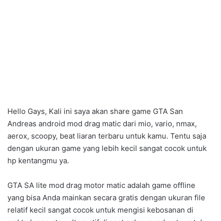
Hello Gays, Kali ini saya akan share game GTA San
Andreas android mod drag matic dari mio, vario, nmax,
aerox, scoopy, beat liaran terbaru untuk kamu. Tentu saja
dengan ukuran game yang lebih kecil sangat cocok untuk
hp kentangmu ya.
GTA SA lite mod drag motor matic adalah game offline
yang bisa Anda mainkan secara gratis dengan ukuran file
relatif kecil sangat cocok untuk mengisi kebosanan di