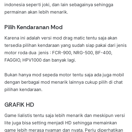
indonesia seperti joki, dan lain sebagainya sehingga
permainan akan lebih menarik.
Pilih Kendaranan Mod
Karena ini adalah versi mod drag matic tentu saja akan
tersedia pilihan kendaraan yang sudah siap pakai dari jenis
motor roda dua jenis : FCR-900, NRG-500, BF-400,
FAGGIO, HPV1000 dan banyak lagi.
Bukan hanya mod sepeda motor tentu saja ada juga mobil
dengan berbagai mod menarik lainnya cukup pilih di chat
pilihan kendaraan.
GRAFIK HD
Game lialistis tentu saja lebih menarik dan meskipun versi
lite juga bisa setting menjadi HD sehingga memainkan
game lebih merasa nyaman dan nyata. Perlu diperhatikan