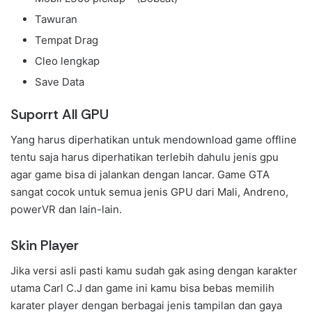
Tawuran
Tempat Drag
Cleo lengkap
Save Data
Suporrt All GPU
Yang harus diperhatikan untuk mendownload game offline
tentu saja harus diperhatikan terlebih dahulu jenis gpu
agar game bisa di jalankan dengan lancar. Game GTA
sangat cocok untuk semua jenis GPU dari Mali, Andreno,
powerVR dan lain-lain.
Skin Player
Jika versi asli pasti kamu sudah gak asing dengan karakter
utama Carl C.J dan game ini kamu bisa bebas memilih
karater player dengan berbagai jenis tampilan dan gaya