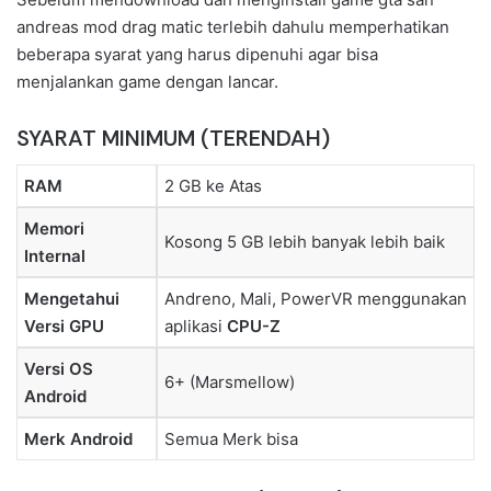
andreas mod drag matic terlebih dahulu memperhatikan
beberapa syarat yang harus dipenuhi agar bisa
menjalankan game dengan lancar.
SYARAT MINIMUM (TERENDAH)
RAM
2 GB ke Atas
Memori
Kosong 5 GB lebih banyak lebih baik
Internal
Mengetahui
Andreno, Mali, PowerVR menggunakan
Versi GPU
aplikasi
CPU-Z
Versi OS
6+ (Marsmellow)
Android
Merk Android
Semua Merk bisa