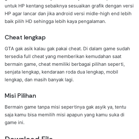
untuk HP kentang sebaiknya sesuaikan grafik dengan versi
HP agar lancar dan jika android versi midle-high end lebih
baik pilih HD sehingga lebih kaya pengalaman.
Cheat lengkap
GTA gak asik kalau gak pakai cheat. Di dalam game sudah
tersedia full cheat yang memberikan kemudahan saat
bermain game, cheat memiliki berbagai pilihan seperti,
senjata lengkap, kendaraan roda dua lengkap, mobil
lengkap, dan masih banyak lagi.
Misi Pilihan
Bermain game tanpa misi sepertinya gak asyik ya, tentu
saja kamu bisa memilih misi apapun yang kamu suka di
game ini.