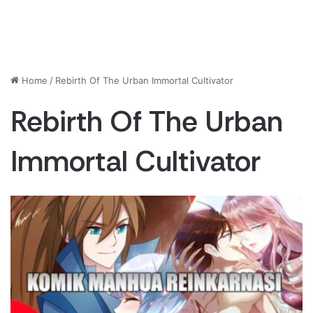
Home
/
Rebirth Of The Urban Immortal Cultivator
Rebirth Of The Urban
Immortal Cultivator