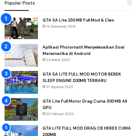
Popular Posts
GTA SA Lite 150 MB Full Mod & Cleo
14 Desember 2019
Aplikasi Photomath Menyelesaikan Soal
Matematika di Android
24 Maret 2020
GTA SA LITE FULL MOD MOTOR BEBEK
SLEEP ENGINE 200MB TERBARU
27 Agustus 2020
GTA Lite Full Motor Drag Cuma 300 MB All
GPU
26 Februari 2020
GTA LITE FULL MOD DRAG CB HEREX CUMA
200MB