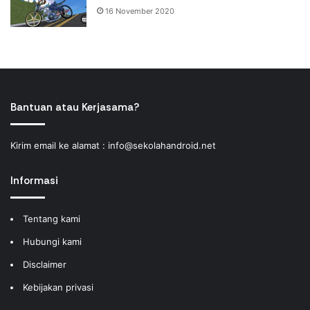
16 November 2020
Bantuan atau Kerjasama?
Kirim email ke alamat :
info@sekolahandroid.net
Informasi
Tentang kami
Hubungi kami
Disclaimer
Kebijakan privasi