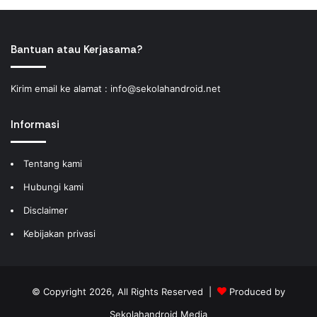
Bantuan atau Kerjasama?
Kirim email ke alamat :
info@sekolahandroid.net
Informasi
Tentang kami
Hubungi kami
Disclaimer
Kebijakan privasi
© Copyright 2026, All Rights Reserved |
Produced by
Sekolahandroid Media