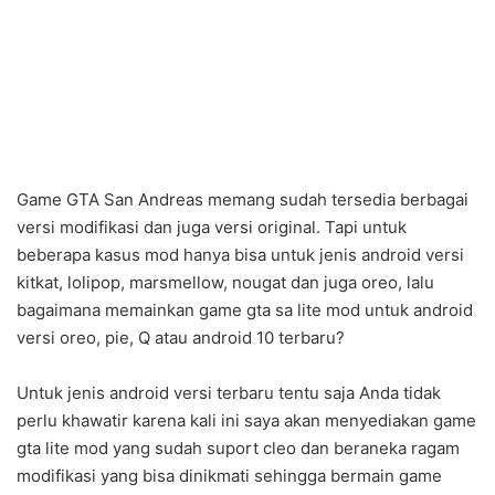
Game GTA San Andreas memang sudah tersedia berbagai
versi modifikasi dan juga versi original. Tapi untuk
beberapa kasus mod hanya bisa untuk jenis android versi
kitkat, lolipop, marsmellow, nougat dan juga oreo, lalu
bagaimana memainkan game gta sa lite mod untuk android
versi oreo, pie, Q atau android 10 terbaru?
Untuk jenis android versi terbaru tentu saja Anda tidak
perlu khawatir karena kali ini saya akan menyediakan game
gta lite mod yang sudah suport cleo dan beraneka ragam
modifikasi yang bisa dinikmati sehingga bermain game