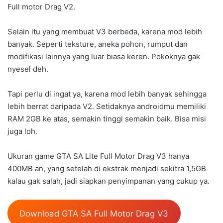
Full motor Drag V2.
Selain itu yang membuat V3 berbeda, karena mod lebih
banyak. Seperti teksture, aneka pohon, rumput dan
modifikasi lainnya yang luar biasa keren. Pokoknya gak
nyesel deh.
Tapi perlu di ingat ya, karena mod lebih banyak sehingga
lebih berrat daripada V2. Setidaknya androidmu memiliki
RAM 2GB ke atas, semakin tinggi semakin baik. Bisa misi
juga loh.
Ukuran game GTA SA Lite Full Motor Drag V3 hanya
400MB an, yang setelah di ekstrak menjadi sekitra 1,5GB
kalau gak salah, jadi siapkan penyimpanan yang cukup ya.
Download GTA SA Full Motor Drag V3