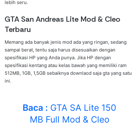
lebih seru.
GTA San Andreas Lite Mod & Cleo
Terbaru
Memang ada banyak jenis mod ada yang ringan, sedang
sampai berat, tentu saja harus disesuaikan dengan
spesifikasi HP yang Anda punya. Jika HP dengan
spesifikasi kentang atau kelas bawah yang memiliki ram
512MB, 1GB, 1,5GB sebaiknya downlaod saja gta yang satu
ini.
Baca :
GTA SA Lite 150
MB Full Mod & Cleo