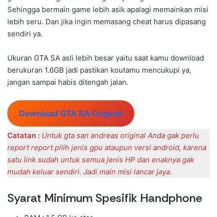
Sehingga bermain game lebih asik apalagi memainkan misi
lebih seru. Dan jika ingin memasang cheat harus dipasang
sendiri ya.
Ukuran GTA SA asli lebih besar yaitu saat kamu download
berukuran 1.6GB jadi pastikan koutamu mencukupi ya,
jangan sampai habis ditengah jalan.
Download GTA SA Original
Catatan :
Untuk gta san andreas original Anda gak perlu
report report pilih jenis gpu ataupun versi android, karena
satu link sudah untuk semua jenis HP dan enaknya gak
mudah keluar sendiri. Jadi main misi lancar jaya.
Syarat Minimum Spesifik Handphone