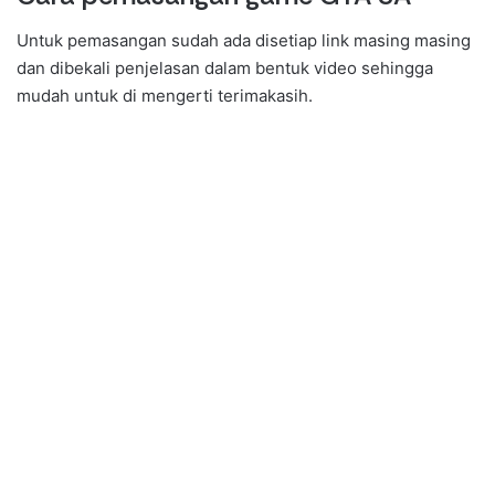
Untuk pemasangan sudah ada disetiap link masing masing
dan dibekali penjelasan dalam bentuk video sehingga
mudah untuk di mengerti terimakasih.