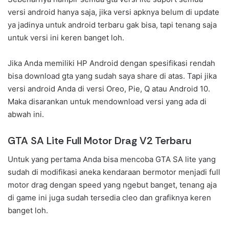
versi android hanya saja, jika versi apknya belum di update
ya jadinya untuk android terbaru gak bisa, tapi tenang saja
untuk versi ini keren banget loh.
Jika Anda memiliki HP Android dengan spesifikasi rendah
bisa download gta yang sudah saya share di atas. Tapi jika
versi android Anda di versi Oreo, Pie, Q atau Android 10.
Maka disarankan untuk mendownload versi yang ada di
abwah ini.
GTA SA Lite Full Motor Drag V2 Terbaru
Untuk yang pertama Anda bisa mencoba GTA SA lite yang
sudah di modifikasi aneka kendaraan bermotor menjadi full
motor drag dengan speed yang ngebut banget, tenang aja
di game ini juga sudah tersedia cleo dan grafiknya keren
banget loh.