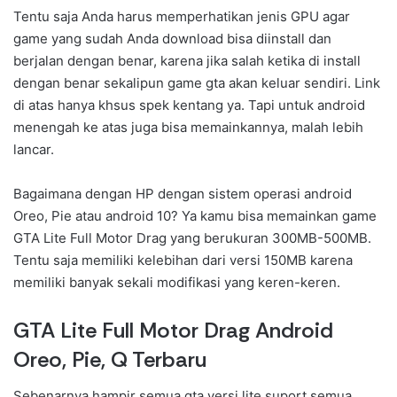
Tentu saja Anda harus memperhatikan jenis GPU agar
game yang sudah Anda download bisa diinstall dan
berjalan dengan benar, karena jika salah ketika di install
dengan benar sekalipun game gta akan keluar sendiri. Link
di atas hanya khsus spek kentang ya. Tapi untuk android
menengah ke atas juga bisa memainkannya, malah lebih
lancar.
Bagaimana dengan HP dengan sistem operasi android
Oreo, Pie atau android 10? Ya kamu bisa memainkan game
GTA Lite Full Motor Drag yang berukuran 300MB-500MB.
Tentu saja memiliki kelebihan dari versi 150MB karena
memiliki banyak sekali modifikasi yang keren-keren.
GTA Lite Full Motor Drag Android
Oreo, Pie, Q Terbaru
Sebenarnya hampir semua gta versi lite suport semua