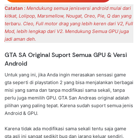
Catatan :
Mendukung semua jenisversi android mulai dari
kitkat, Lolipop, Marsmellow, Nougat, Oreo, Pie, Q dan yang
terbaru. Cleo, Full motor drag yang lebih keren dari V2, Full
Mod, lebih lengkap dari V2. Mendukung Semua GPU juga
jadi aman deh.
GTA SA Original Suport Semua GPU & Versi
Android
Untuk yang ini, jika Anda ingin merasakan sensasi game
gta seperti di playstation 2 yang bisa menjalankan berbagai
misi yang sama dan tanpa modifikasi sama sekali, tanpa
perlu juga memilih GPU. GTA San Andreas original adalah
pilihan yang paling tepat. Karena sudah suport semua jenis
Android & GPU.
Karena tidak ada modifikasi sama sekali tentu saja game
gta asli ini sangat sedikit bug dan jarang keluar sendiri.