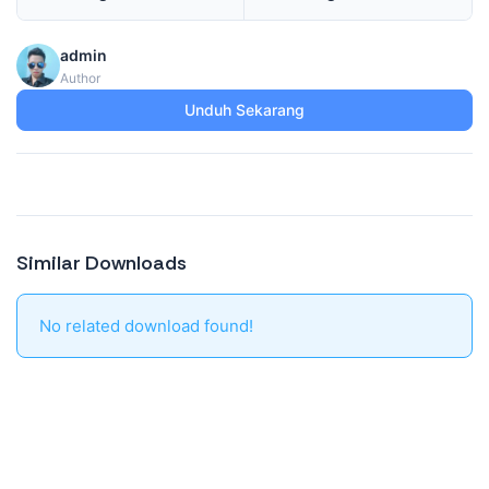
admin
Author
Unduh Sekarang
Similar Downloads
No related download found!