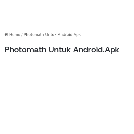
Home
/
Photomath Untuk Android.Apk
Photomath Untuk Android.Apk