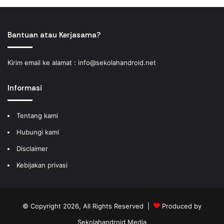
Bantuan atau Kerjasama?
Kirim email ke alamat :
info@sekolahandroid.net
Informasi
Tentang kami
Hubungi kami
Disclaimer
Kebijakan privasi
© Copyright 2026, All Rights Reserved |
Produced by
Sekolahandroid Media