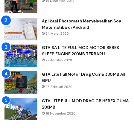
14 Desember 2019
Aplikasi Photomath Menyelesaikan Soal
Matematika di Android
24 Maret 2020
GTA SA LITE FULL MOD MOTOR BEBEK
SLEEP ENGINE 200MB TERBARU
27 Agustus 2020
GTA Lite Full Motor Drag Cuma 300 MB All
GPU
26 Februari 2020
GTA LITE FULL MOD DRAG CB HEREX CUMA
200MB
16 November 2020