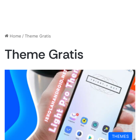
Home
/
Theme Gratis
Theme Gratis
THEMES