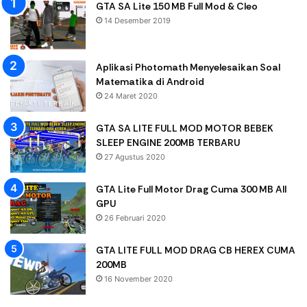
GTA SA Lite 150 MB Full Mod & Cleo
14 Desember 2019
Aplikasi Photomath Menyelesaikan Soal
Matematika di Android
24 Maret 2020
GTA SA LITE FULL MOD MOTOR BEBEK
SLEEP ENGINE 200MB TERBARU
27 Agustus 2020
GTA Lite Full Motor Drag Cuma 300 MB All
GPU
26 Februari 2020
GTA LITE FULL MOD DRAG CB HEREX CUMA
200MB
16 November 2020