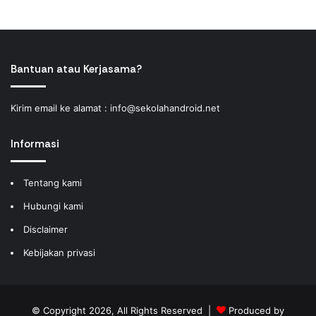
Bantuan atau Kerjasama?
Kirim email ke alamat :
info@sekolahandroid.net
Informasi
Tentang kami
Hubungi kami
Disclaimer
Kebijakan privasi
© Copyright 2026, All Rights Reserved |
Produced by