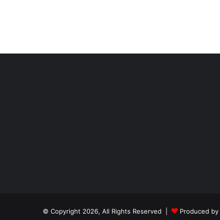
© Copyright 2026, All Rights Reserved |
Produced b