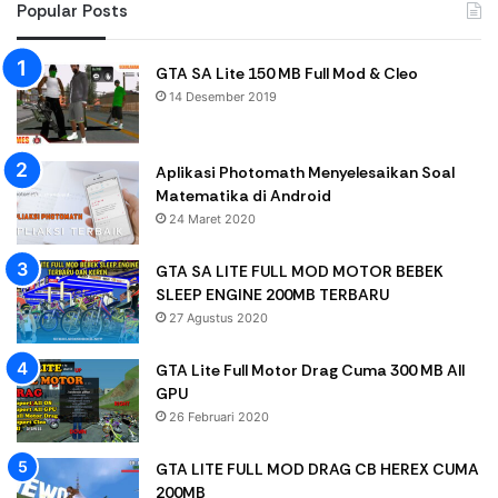
Popular Posts
GTA SA Lite 150 MB Full Mod & Cleo
14 Desember 2019
Aplikasi Photomath Menyelesaikan Soal
Matematika di Android
24 Maret 2020
GTA SA LITE FULL MOD MOTOR BEBEK
SLEEP ENGINE 200MB TERBARU
27 Agustus 2020
GTA Lite Full Motor Drag Cuma 300 MB All
GPU
26 Februari 2020
GTA LITE FULL MOD DRAG CB HEREX CUMA
200MB