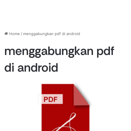
Home
/
menggabungkan pdf di android
menggabungkan pdf
di android