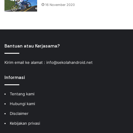
16 November 2020
Bantuan atau Kerjasama?
Kirim email ke alamat :
info@sekolahandroid.net
Informasi
Tentang kami
Hubungi kami
Disclaimer
Kebijakan privasi