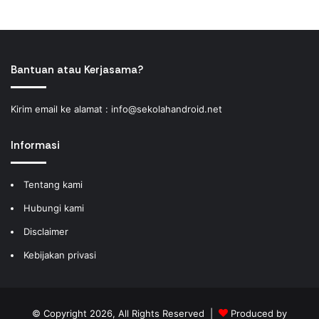
Bantuan atau Kerjasama?
Kirim email ke alamat :
info@sekolahandroid.net
Informasi
Tentang kami
Hubungi kami
Disclaimer
Kebijakan privasi
© Copyright 2026, All Rights Reserved |
Produced by