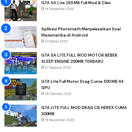
GTA SA Lite 150 MB Full Mod & Cleo
14 Desember 2019
Aplikasi Photomath Menyelesaikan Soal
Matematika di Android
24 Maret 2020
GTA SA LITE FULL MOD MOTOR BEBEK
SLEEP ENGINE 200MB TERBARU
27 Agustus 2020
GTA Lite Full Motor Drag Cuma 300 MB All
GPU
26 Februari 2020
GTA LITE FULL MOD DRAG CB HEREX CUMA
200MB
16 November 2020