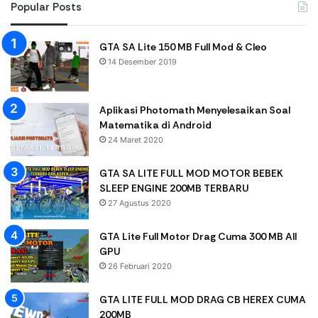
Popular Posts
GTA SA Lite 150 MB Full Mod & Cleo
14 Desember 2019
Aplikasi Photomath Menyelesaikan Soal
Matematika di Android
24 Maret 2020
GTA SA LITE FULL MOD MOTOR BEBEK
SLEEP ENGINE 200MB TERBARU
27 Agustus 2020
GTA Lite Full Motor Drag Cuma 300 MB All
GPU
26 Februari 2020
GTA LITE FULL MOD DRAG CB HEREX CUMA
200MB