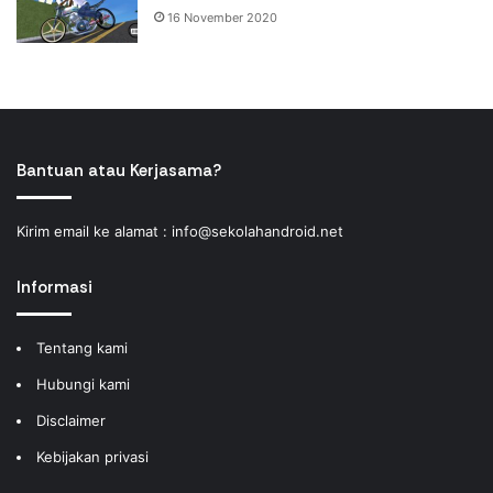
16 November 2020
Bantuan atau Kerjasama?
Kirim email ke alamat :
info@sekolahandroid.net
Informasi
Tentang kami
Hubungi kami
Disclaimer
Kebijakan privasi