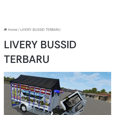
Home
/
LIVERY BUSSID TERBARU
LIVERY BUSSID
TERBARU