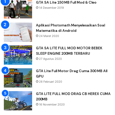
GTA SA Lite 150 MB Full Mod & Cleo
14 Desember 2019
Aplikasi Photomath Menyelesaikan Soal
Matematika di Android
24 Maret 2020
GTA SA LITE FULL MOD MOTOR BEBEK
SLEEP ENGINE 200MB TERBARU
27 Agustus 2020
GTA Lite Full Motor Drag Cuma 300 MB All
GPU
26 Februari 2020
GTA LITE FULL MOD DRAG CB HEREX CUMA
200MB
16 November 2020