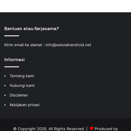
Bantuan atau Kerjasama?
Kirim email ke alamat :
info@sekolahandroid.net
Informasi
Tentang kami
Hubungi kami
Disclaimer
Kebijakan privasi
© Copyright 2026, All Rights Reserved |
Produced by