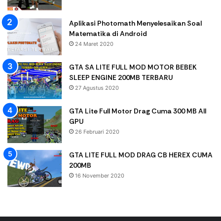
Aplikasi Photomath Menyelesaikan Soal
Matematika di Android
24 Maret 2020
GTA SA LITE FULL MOD MOTOR BEBEK
SLEEP ENGINE 200MB TERBARU
27 Agustus 2020
GTA Lite Full Motor Drag Cuma 300 MB All
GPU
26 Februari 2020
GTA LITE FULL MOD DRAG CB HEREX CUMA
200MB
16 November 2020