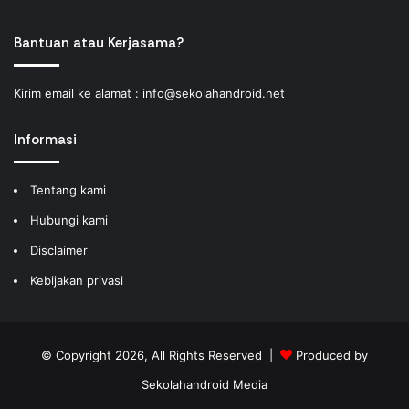
Bantuan atau Kerjasama?
Kirim email ke alamat :
info@sekolahandroid.net
Informasi
Tentang kami
Hubungi kami
Disclaimer
Kebijakan privasi
© Copyright 2026, All Rights Reserved |
Produced by
Sekolahandroid Media