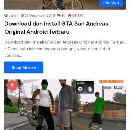
Life Style
admin
21 Desember 2019
10
93,874
Download dan Install GTA San Andreas
Original Android Terbaru
Download dan Install GTA San Andreas Original Android Terbaru
– Game satu ini memang seru banget, yang dikenal dari
console…
Read More »