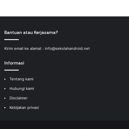
Bantuan atau Kerjasama?
Kirim email ke alamat :
info@sekolahandroid.net
Informasi
Tentang kami
Hubungi kami
Disclaimer
Kebijakan privasi