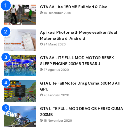
GTA SA Lite 150 MB Full Mod & Cleo
14 Desember 2019
Aplikasi Photomath Menyelesaikan Soal
Matematika di Android
24 Maret 2020
GTA SA LITE FULL MOD MOTOR BEBEK
SLEEP ENGINE 200MB TERBARU
27 Agustus 2020
GTA Lite Full Motor Drag Cuma 300 MB All
GPU
26 Februari 2020
GTA LITE FULL MOD DRAG CB HEREX CUMA
200MB
16 November 2020