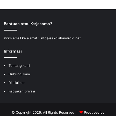
Bantuan atau Kerjasama?
Kirim email ke alamat :
info@sekolahandroid.net
Informasi
Tentang kami
Hubungi kami
Disclaimer
Kebijakan privasi
© Copyright 2026, All Rights Reserved |
Produced by