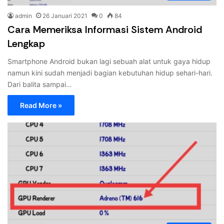
admin
26 Januari 2021
0
84
Cara Memeriksa Informasi Sistem Android
Lengkap
Smartphone Android bukan lagi sebuah alat untuk gaya hidup
namun kini sudah menjadi bagian kebutuhan hidup sehari-hari.
Dari balita sampai…
Read More »