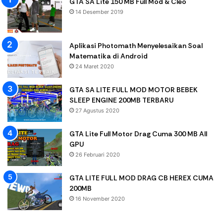
GTA SA Lite 150 MB Full Mod & Cleo
14 Desember 2019
Aplikasi Photomath Menyelesaikan Soal
Matematika di Android
24 Maret 2020
GTA SA LITE FULL MOD MOTOR BEBEK
SLEEP ENGINE 200MB TERBARU
27 Agustus 2020
GTA Lite Full Motor Drag Cuma 300 MB All
GPU
26 Februari 2020
GTA LITE FULL MOD DRAG CB HEREX CUMA
200MB
16 November 2020