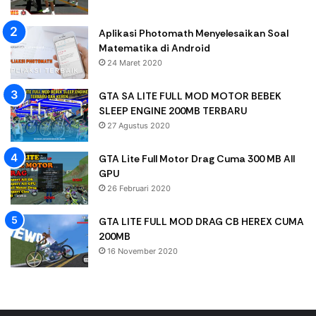
Aplikasi Photomath Menyelesaikan Soal
Matematika di Android
24 Maret 2020
GTA SA LITE FULL MOD MOTOR BEBEK
SLEEP ENGINE 200MB TERBARU
27 Agustus 2020
GTA Lite Full Motor Drag Cuma 300 MB All
GPU
26 Februari 2020
GTA LITE FULL MOD DRAG CB HEREX CUMA
200MB
16 November 2020