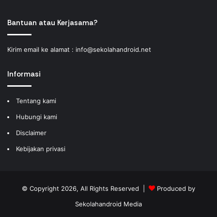
Bantuan atau Kerjasama?
Kirim email ke alamat :
info@sekolahandroid.net
Informasi
Tentang kami
Hubungi kami
Disclaimer
Kebijakan privasi
© Copyright 2026, All Rights Reserved |
Produced by
Sekolahandroid Media