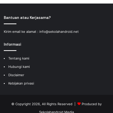
Bantuan atau Kerjasama?
Kirim email ke alamat :
info@sekolahandroid.net
Informasi
Tentang kami
Hubungi kami
Disclaimer
Kebijakan privasi
© Copyright 2026, All Rights Reserved |
Produced by
Sekolahandroid Media