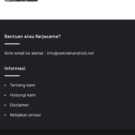
Bantuan atau Kerjasama?
Kirim email ke alamat :
info@sekolahandroid.net
Informasi
Tentang kami
Hubungi kami
Disclaimer
Kebijakan privasi