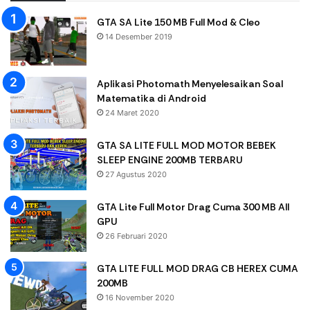
GTA SA Lite 150 MB Full Mod & Cleo
14 Desember 2019
Aplikasi Photomath Menyelesaikan Soal
Matematika di Android
24 Maret 2020
GTA SA LITE FULL MOD MOTOR BEBEK
SLEEP ENGINE 200MB TERBARU
27 Agustus 2020
GTA Lite Full Motor Drag Cuma 300 MB All
GPU
26 Februari 2020
GTA LITE FULL MOD DRAG CB HEREX CUMA
200MB
16 November 2020