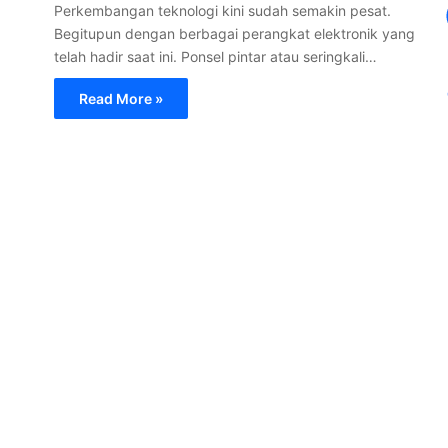
Perkembangan teknologi kini sudah semakin pesat.
Begitupun dengan berbagai perangkat elektronik yang
telah hadir saat ini. Ponsel pintar atau seringkali…
Read More »