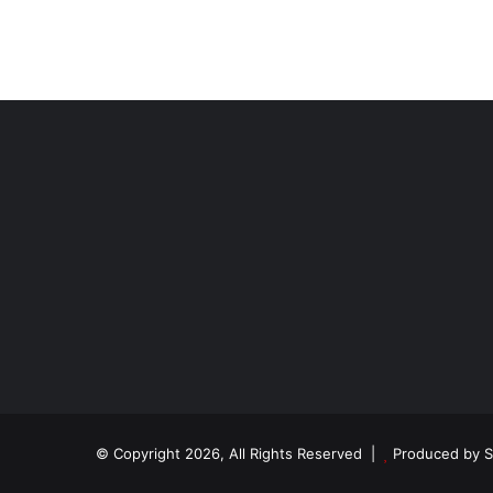
© Copyright 2026, All Rights Reserved |
Produced by
S