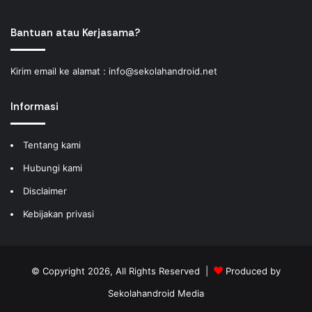
Bantuan atau Kerjasama?
Kirim email ke alamat :
info@sekolahandroid.net
Informasi
Tentang kami
Hubungi kami
Disclaimer
Kebijakan privasi
© Copyright 2026, All Rights Reserved |
Produced by
Sekolahandroid Media