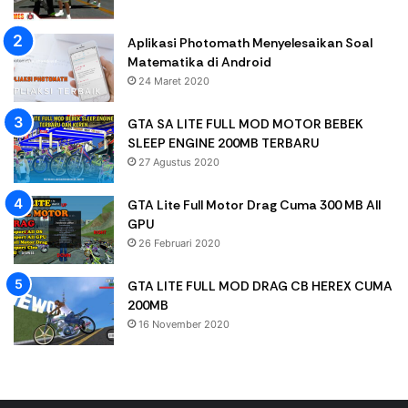
Aplikasi Photomath Menyelesaikan Soal
Matematika di Android
24 Maret 2020
GTA SA LITE FULL MOD MOTOR BEBEK
SLEEP ENGINE 200MB TERBARU
27 Agustus 2020
GTA Lite Full Motor Drag Cuma 300 MB All
GPU
26 Februari 2020
GTA LITE FULL MOD DRAG CB HEREX CUMA
200MB
16 November 2020